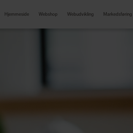
Hjemmeside
Webshop
Webudvikling
Markedsføring