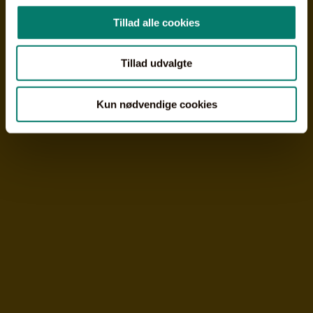
Tillad alle cookies
Tillad udvalgte
Kun nødvendige cookies