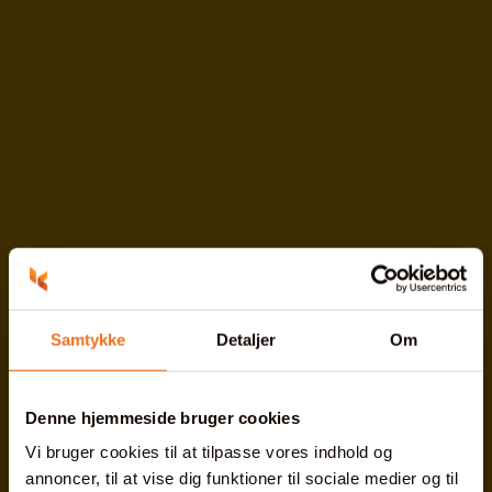
Samtykke
Detaljer
Om
Denne hjemmeside bruger cookies
Vi bruger cookies til at tilpasse vores indhold og
annoncer, til at vise dig funktioner til sociale medier og til