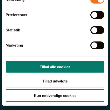
Præferencer
Statistik
Marketing
Tillad alle cookies
Tillad udvalgte
Kun nødvendige cookies