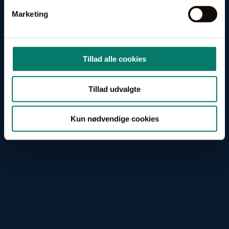
Marketing
Tillad alle cookies
Tillad udvalgte
Kun nødvendige cookies