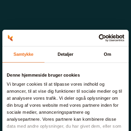
Samtykke
Detaljer
Om
Denne hjemmeside bruger cookies
Vi bruger cookies til at tilpasse vores indhold og
annoncer, til at vise dig funktioner til sociale medier og til
at analysere vores trafik. Vi deler også oplysninger om
din brug af vores website med vores partnere inden for
sociale medier, annonceringspartnere og
analysepartnere. Vores partnere kan kombinere disse
data med andre oplysninger, du har givet dem, eller som