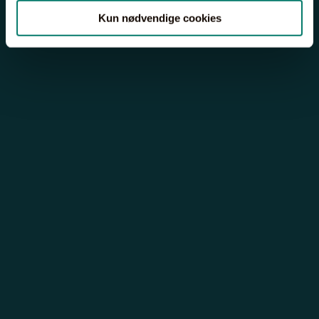
Kun nødvendige cookies